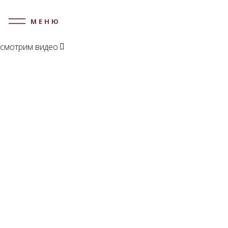
МЕНЮ
смотрим видео