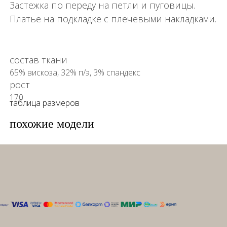
Застежка по переду на петли и пуговицы.
Платье на подкладке с плечевыми накладками.
состав ткани
65% вискоза, 32% п/э, 3% спандекс
рост
170
таблица размеров
похожие модели