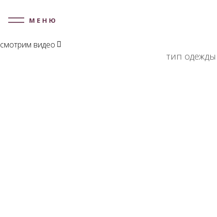
МЕНЮ
смотрим видео
тип одежды