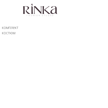
комплект
костюм